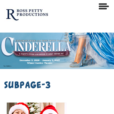
subpage-3